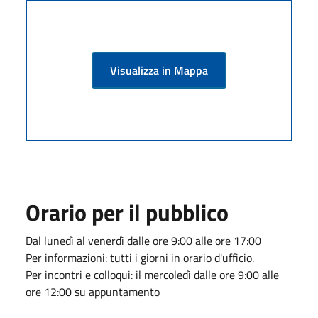
Visualizza in Mappa
Orario per il pubblico
Dal lunedì al venerdì dalle ore 9:00 alle ore 17:00
Per informazioni: tutti i giorni in orario d'ufficio.
Per incontri e colloqui: il mercoledì dalle ore 9:00 alle
ore 12:00 su appuntamento