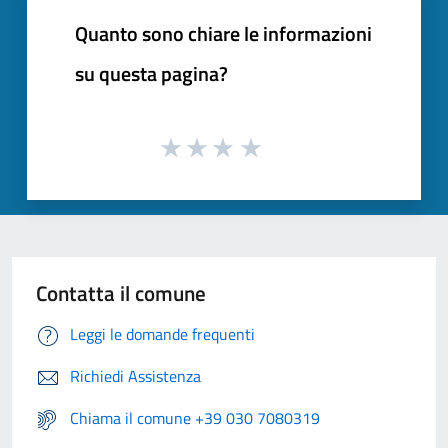
Quanto sono chiare le informazioni
su questa pagina?
Contatta il comune
Leggi le domande frequenti
Richiedi Assistenza
Chiama il comune +39 030 7080319