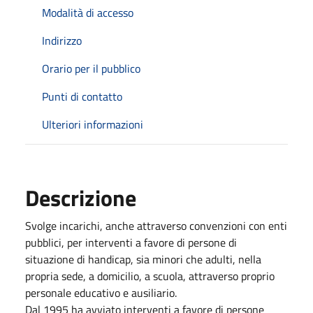
Modalità di accesso
Indirizzo
Orario per il pubblico
Punti di contatto
Ulteriori informazioni
Descrizione
Svolge incarichi, anche attraverso convenzioni con enti
pubblici, per interventi a favore di persone di
situazione di handicap, sia minori che adulti, nella
propria sede, a domicilio, a scuola, attraverso proprio
personale educativo e ausiliario.
Dal 1995 ha avviato interventi a favore di persone