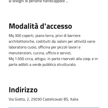
ai bisogni di persone handicappate ...
Modalità d'accesso
Mq 300 coperti, piano terra, privi di barriere
architettoniche, costituiti da: saloni per attività varie
laboratorio cuoio, officina per piccoli lavori e
manutenzioni, cucina, ufficio e servizi;
Mq 1.500 circa, attigui, in parte riservati alla coop. e in
parte adibiti a verde pubblico strutturato.
Indirizzo
Via Giotto, 2, 25030 Castelcovati BS, Italia