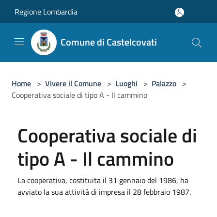
Salta al contenuto principale
Regione Lombardia
Comune di Castelcovati
Home
>
Vivere il Comune
>
Luoghi
>
Palazzo
>
Cooperativa sociale di tipo A - Il cammino
Cooperativa sociale di
tipo A - Il cammino
La cooperativa, costituita il 31 gennaio del 1986, ha
avviato la sua attività di impresa il 28 febbraio 1987.