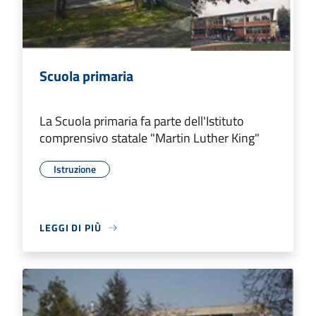
Scuola primaria
La Scuola primaria fa parte dell'Istituto
comprensivo statale "Martin Luther King"
Istruzione
LEGGI DI PIÙ