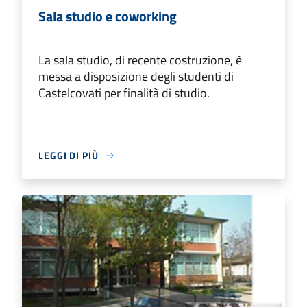
Sala studio e coworking
La sala studio, di recente costruzione, è
messa a disposizione degli studenti di
Castelcovati per finalità di studio.
LEGGI DI PIÙ