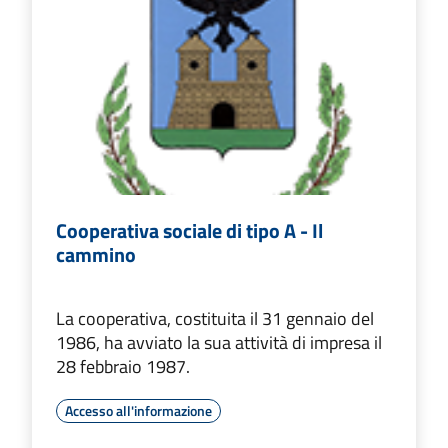
Cooperativa sociale di tipo A - Il
cammino
La cooperativa, costituita il 31 gennaio del
1986, ha avviato la sua attività di impresa il
28 febbraio 1987.
Accesso all'informazione