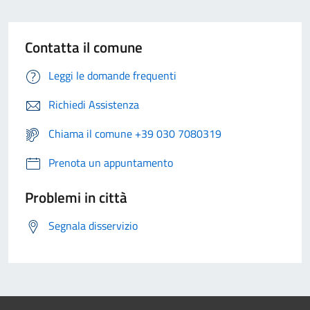
Contatta il comune
Leggi le domande frequenti
Richiedi Assistenza
Chiama il comune +39 030 7080319
Prenota un appuntamento
Problemi in città
Segnala disservizio