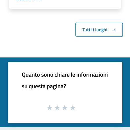
Tutti i luoghi
Quanto sono chiare le informazioni
su questa pagina?