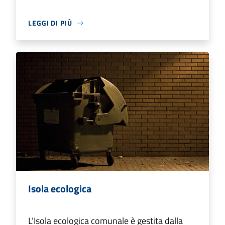
LEGGI DI PIÙ
Isola ecologica
L’Isola ecologica comunale è gestita dalla