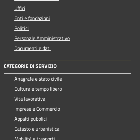
Uffici
Enti e fondazioni
Politici
Personale Amministrativo
Documenti e dati
CATEGORIE DI SERVIZIO
Anagrafe e stato civile
Cultura e tempo libero
Vita lavorativa
Imprese e Commercio
Appalti pubblici
Catasto e urbanistica
Mobilità e trasporti