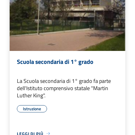
Scuola secondaria di 1° grado
La Scuola secondaria di 1° grado fa parte
dell'Istituto comprensivo statale "Martin
Luther King".
Istruzione
LEGGI DI PIÙ