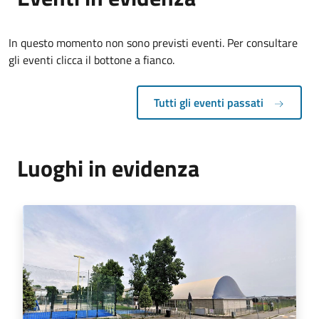
In questo momento non sono previsti eventi. Per consultare
gli eventi clicca il bottone a fianco.
Tutti gli eventi passati
Luoghi in evidenza