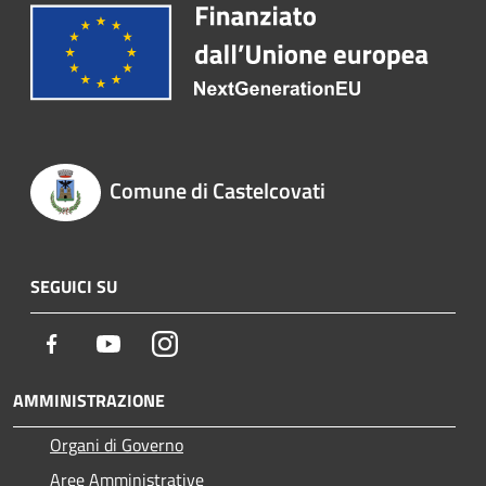
Comune di Castelcovati
SEGUICI SU
Facebook
Youtube
Instagram
AMMINISTRAZIONE
Organi di Governo
Aree Amministrative