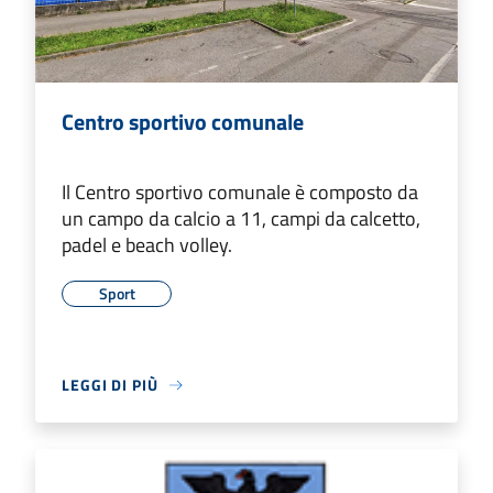
Centro sportivo comunale
Il Centro sportivo comunale è composto da
un campo da calcio a 11, campi da calcetto,
padel e beach volley.
Sport
LEGGI DI PIÙ