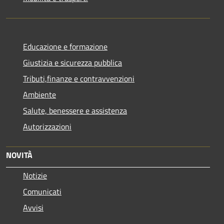
Educazione e formazione
Giustizia e sicurezza pubblica
Tributi,finanze e contravvenzioni
Ambiente
Salute, benessere e assistenza
Autorizzazioni
NOVITÀ
Notizie
Comunicati
Avvisi