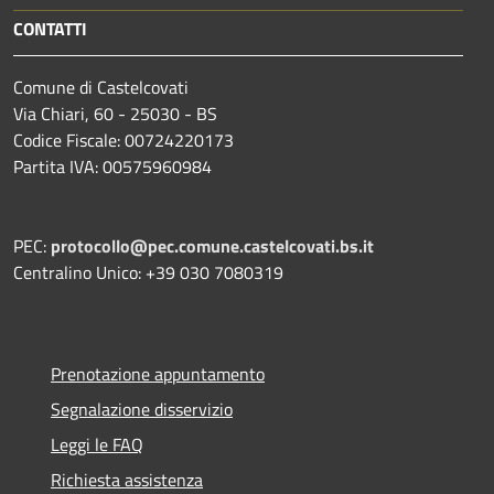
CONTATTI
Comune di Castelcovati
Via Chiari, 60 - 25030 - BS
Codice Fiscale: 00724220173
Partita IVA: 00575960984
PEC:
protocollo@pec.comune.castelcovati.bs.it
Centralino Unico: +39 030 7080319
Prenotazione appuntamento
Segnalazione disservizio
Leggi le FAQ
Richiesta assistenza