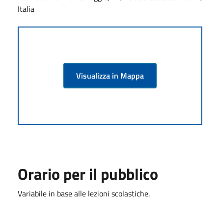
Italia
Visualizza in Mappa
Orario per il pubblico
Variabile in base alle lezioni scolastiche.