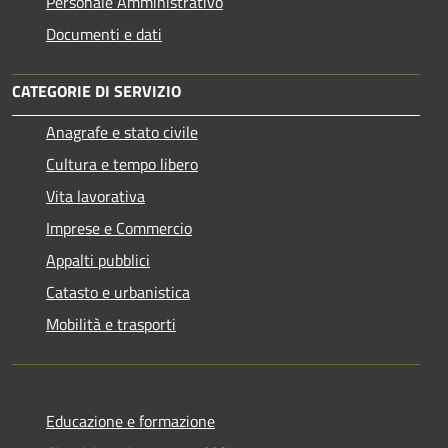
Personale Amministrativo
Documenti e dati
CATEGORIE DI SERVIZIO
Anagrafe e stato civile
Cultura e tempo libero
Vita lavorativa
Imprese e Commercio
Appalti pubblici
Catasto e urbanistica
Mobilità e trasporti
Educazione e formazione