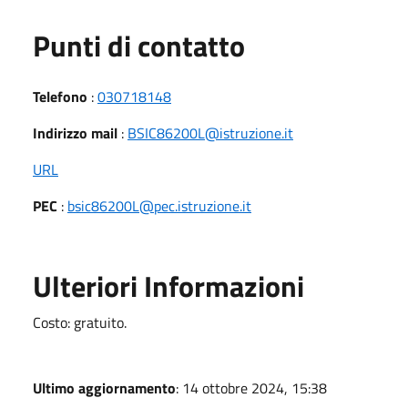
Punti di contatto
Telefono
:
030718148
Indirizzo mail
:
BSIC86200L@istruzione.it
URL
PEC
:
bsic86200L@pec.istruzione.it
Ulteriori Informazioni
Costo: gratuito.
Ultimo aggiornamento
: 14 ottobre 2024, 15:38