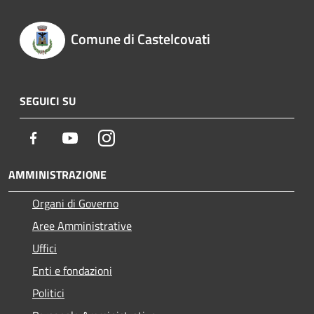
Comune di Castelcovati
SEGUICI SU
Facebook
Youtube
Instagram
AMMINISTRAZIONE
Organi di Governo
Aree Amministrative
Uffici
Enti e fondazioni
Politici