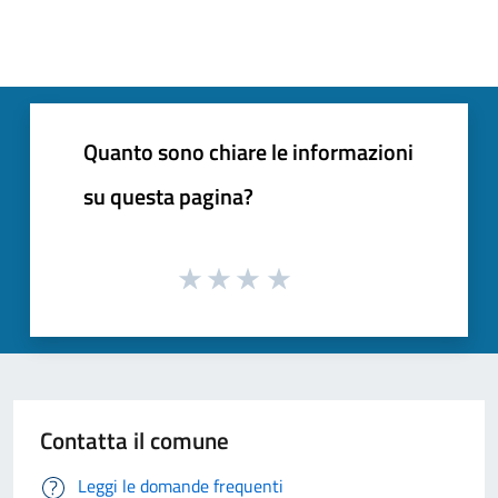
Quanto sono chiare le informazioni
su questa pagina?
Contatta il comune
Leggi le domande frequenti