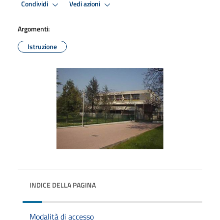
Condividi
Vedi azioni
Argomenti:
Istruzione
INDICE DELLA PAGINA
Modalità di accesso