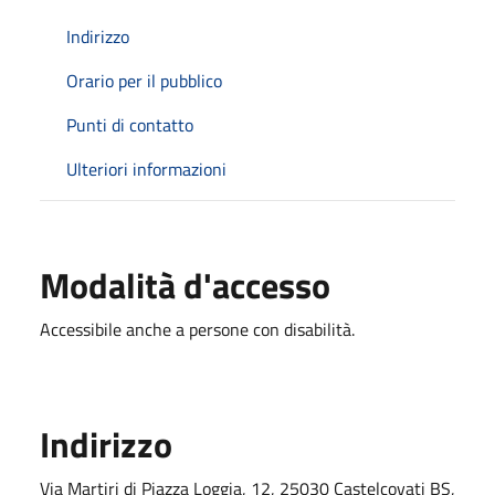
Indirizzo
Orario per il pubblico
Punti di contatto
Ulteriori informazioni
Modalità d'accesso
Accessibile anche a persone con disabilità.
Indirizzo
Via Martiri di Piazza Loggia, 12, 25030 Castelcovati BS,