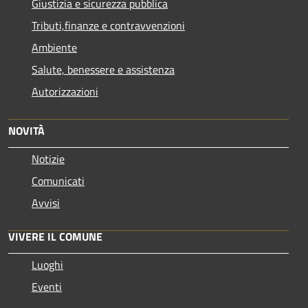
Giustizia e sicurezza pubblica
Tributi,finanze e contravvenzioni
Ambiente
Salute, benessere e assistenza
Autorizzazioni
NOVITÀ
Notizie
Comunicati
Avvisi
VIVERE IL COMUNE
Luoghi
Eventi