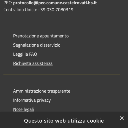
PEC:
protocollo@pec.comune.castelcovati.bs.it
Centralino Unico: +39 030 7080319
Prenotazione appuntamento
Segnalazione disservizio
Leggi le FAQ
Richiesta assistenza
Amministrazione trasparente
Informativa privacy
Note legali
×
Dichiarazione di accessibilità
Questo sito web utilizza cookie