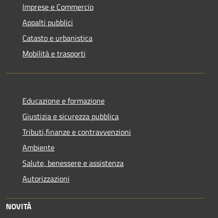
Imprese e Commercio
Appalti pubblici
Catasto e urbanistica
Mobilità e trasporti
Educazione e formazione
Giustizia e sicurezza pubblica
Tributi,finanze e contravvenzioni
Ambiente
Salute, benessere e assistenza
Autorizzazioni
NOVITÀ