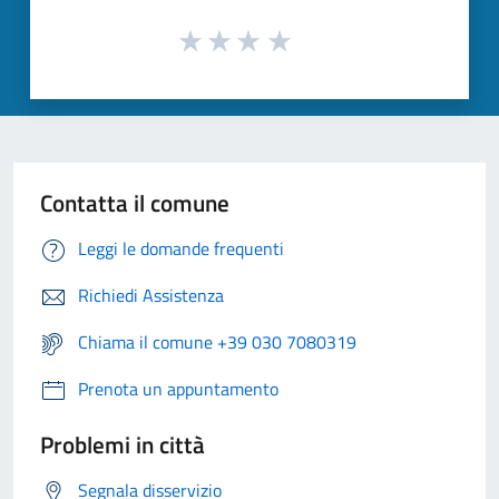
Contatta il comune
Leggi le domande frequenti
Richiedi Assistenza
Chiama il comune +39 030 7080319
Prenota un appuntamento
Problemi in città
Segnala disservizio