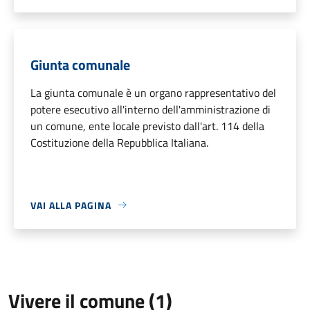
Giunta comunale
La giunta comunale è un organo rappresentativo del
potere esecutivo all'interno dell'amministrazione di
un comune, ente locale previsto dall'art. 114 della
Costituzione della Repubblica Italiana.
VAI ALLA PAGINA
Vivere il comune (1)