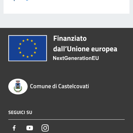
Comune di Castelcovati
SEGUICI SU
Facebook
Youtube
Instagram