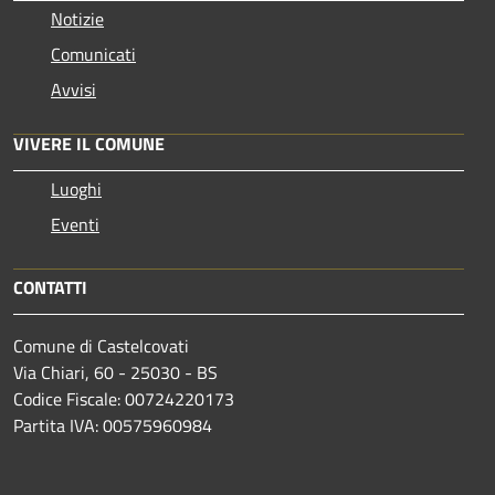
Notizie
Comunicati
Avvisi
VIVERE IL COMUNE
Luoghi
Eventi
CONTATTI
Comune di Castelcovati
Via Chiari, 60 - 25030 - BS
Codice Fiscale: 00724220173
Partita IVA: 00575960984