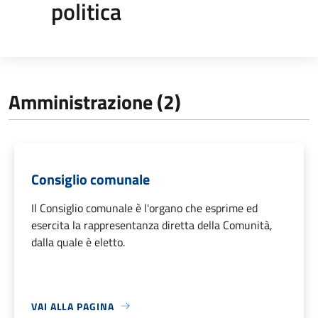
politica
Amministrazione (2)
Consiglio comunale
Il Consiglio comunale è l'organo che esprime ed
esercita la rappresentanza diretta della Comunità,
dalla quale è eletto.
VAI ALLA PAGINA