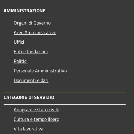
AMMINISTRAZIONE
Organi di Governo
Aree Amministrative
Uffici
Enti e fondazioni
Politici
Personale Amministrativo
Documenti e dati
CATEGORIE DI SERVIZIO
Anagrafe e stato civile
Cultura e tempo libero
Vita lavorativa