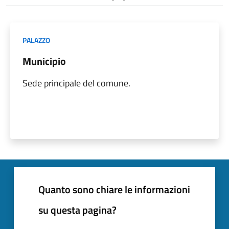
PALAZZO
Municipio
Sede principale del comune.
Quanto sono chiare le informazioni
su questa pagina?