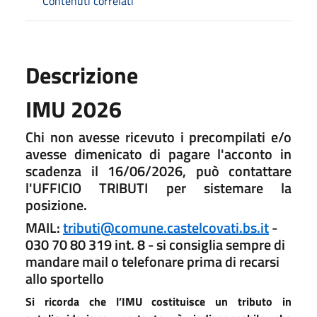
Contenuti correlati
Descrizione
IMU 2026
Chi non avesse ricevuto i precompilati e/o
avesse dimenicato di pagare l'acconto in
scadenza il 16/06/2026, può contattare
l'UFFICIO TRIBUTI per sistemare la
posizione.
MAIL:
tributi@comune.castelcovati.bs.it
-
030 70 80 319 int. 8 - si consiglia sempre di
mandare mail o telefonare prima di recarsi
allo sportello
Si ricorda che l’IMU costituisce un tributo in