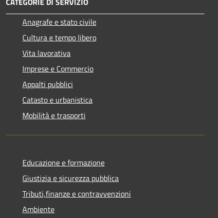
CATEGORIE DI SERVIZIO
Anagrafe e stato civile
Cultura e tempo libero
Vita lavorativa
Imprese e Commercio
Appalti pubblici
Catasto e urbanistica
Mobilità e trasporti
Educazione e formazione
Giustizia e sicurezza pubblica
Tributi,finanze e contravvenzioni
Ambiente