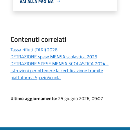
VAI ALLA PAGINA
Contenuti correlati
Tassa rifiuti (TARI) 2026
DETRAZIONE spese MENSA scolastica 2025
DETRAZIONE SPESE MENSA SCOLASTICA 2024 -
istruzioni per ottenere la certificazione tramite
piattaforma SpazioScuola
Ultimo aggiornamento
: 25 giugno 2026, 09:07