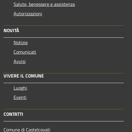
Salute, benessere e assistenza
Autorizzazioni
NOVITÀ
Notizie
Comunicati
Avvisi
VIVERE IL COMUNE
Luoghi
Eventi
CONTATTI
Comune di Castelcovati