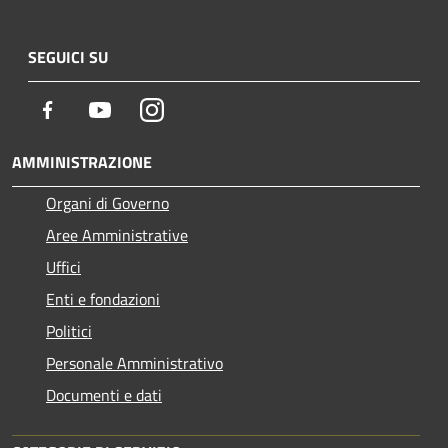
SEGUICI SU
Facebook
Youtube
Instagram
AMMINISTRAZIONE
Organi di Governo
Aree Amministrative
Uffici
Enti e fondazioni
Politici
Personale Amministrativo
Documenti e dati