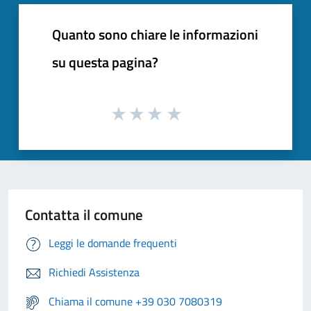
Quanto sono chiare le informazioni
su questa pagina?
Contatta il comune
Leggi le domande frequenti
Richiedi Assistenza
Chiama il comune +39 030 7080319