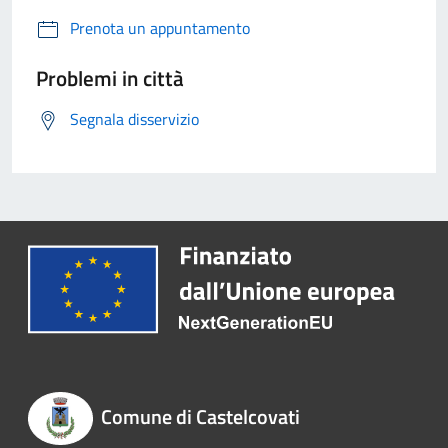
Prenota un appuntamento
Problemi in città
Segnala disservizio
Comune di Castelcovati