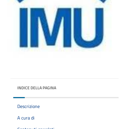
INDICE DELLA PAGINA
Descrizione
A cura di