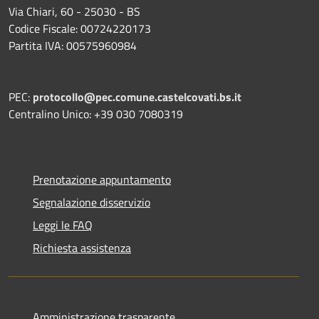
Via Chiari, 60 - 25030 - BS
Codice Fiscale: 00724220173
Partita IVA: 00575960984
PEC:
protocollo@pec.comune.castelcovati.bs.it
Centralino Unico: +39 030 7080319
Prenotazione appuntamento
Segnalazione disservizio
Leggi le FAQ
Richiesta assistenza
Amministrazione trasparente