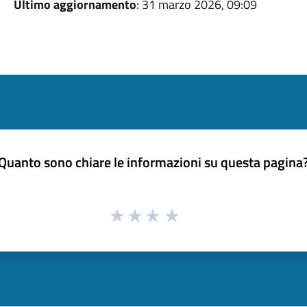
Ultimo aggiornamento
: 31 marzo 2026, 09:09
Quanto sono chiare le informazioni su questa pagina