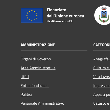
AMMINISTRAZIONE
CATEGORI
Organi di Governo
Anagrafe e
Aree Amministrative
Cultura e
Uffici
Vita lavor
Enti e fondazioni
Imprese 
Politici
Appalti pu
Personale Amministrativo
Catasto e