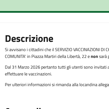
Descrizione
Si avvisano i cittadini che il SERVIZIO VACCINAZIONI DI C
COMUNITA' in Piazza Martiri della Libertà, 22 e
non
sarà 
Dal 31 Marzo 2026 pertanto tutti gli utenti sono invitati 
effettuare le vaccinazioni.
Per ulteriori informazioni si rimanda alla locandina alleg