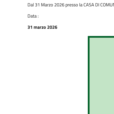
Dal 31 Marzo 2026 presso la CASA DI COMUNITA
Data :
31 marzo 2026