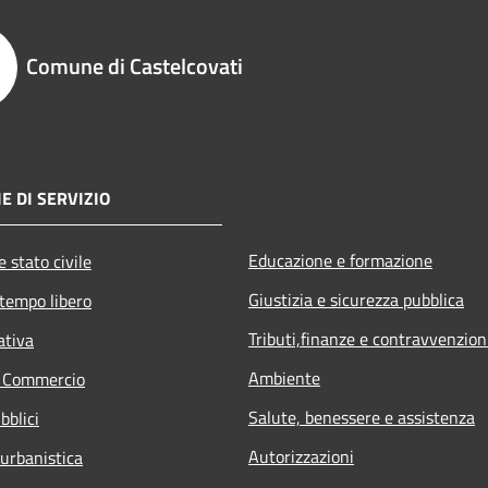
Comune di Castelcovati
E DI SERVIZIO
Educazione e formazione
 stato civile
Giustizia e sicurezza pubblica
 tempo libero
Tributi,finanze e contravvenzion
ativa
Ambiente
e Commercio
Salute, benessere e assistenza
bblici
Autorizzazioni
 urbanistica