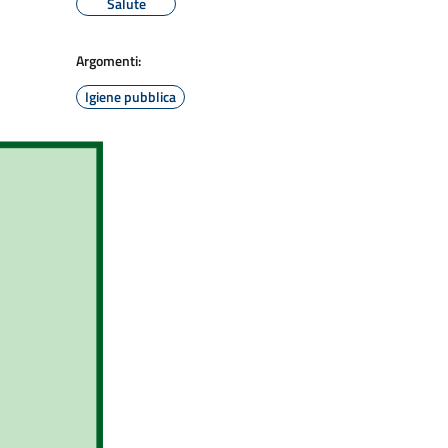
Salute
Argomenti:
Igiene pubblica