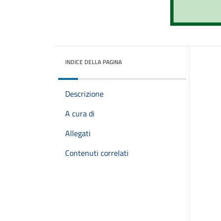
INDICE DELLA PAGINA
Descrizione
A cura di
Allegati
Contenuti correlati