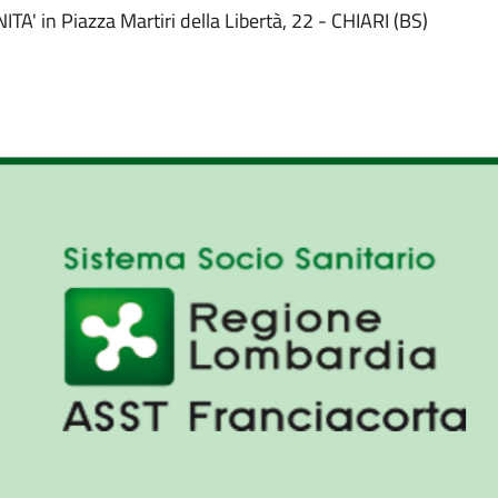
' in Piazza Martiri della Libertà, 22 - CHIARI (BS)