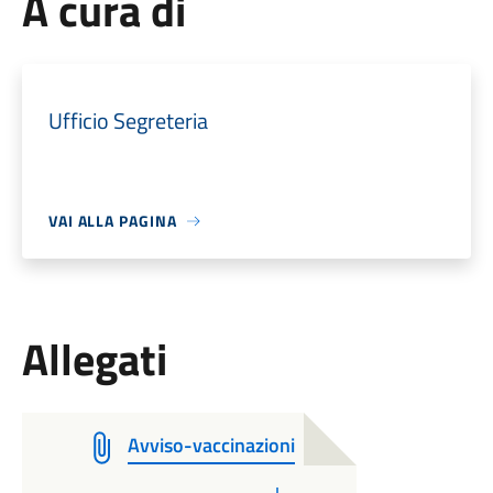
A cura di
Ufficio Segreteria
VAI ALLA PAGINA
Allegati
Avviso-vaccinazioni