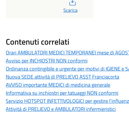
PDF
Scarica
Contenuti correlati
Orari AMBULATORI MEDICI TEMPORANEI mese di AGOS
Avviso per INCHIOSTRI NON conformi
Ordinanza contingibile e urgente per motivi di IGIENE e
Nuova SEDE attività di PRELIEVO ASST Franciacorta
AVVISO importante MEDICI di medicina generale
Informativa su inchiostri per tatuaggi NON conformi
Servizio HOTSPOT INFETTIVOLOGICI per gestire l'influenza
Attività di PRELIEVO e AMBULATORI infermieristici