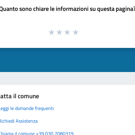
Quanto sono chiare le informazioni su questa pagina
atta il comune
Leggi le domande frequenti
Richiedi Assistenza
Chiama il comune +39 030 7080319