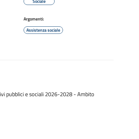
Sociale
Argomenti:
Assistenza sociale
ativi pubblici e sociali 2026-2028 - Ambito