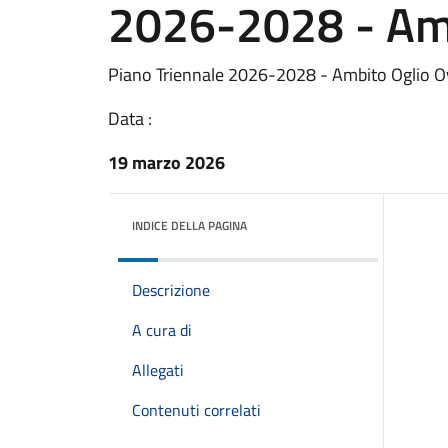
2026-2028 - Amb
Piano Triennale 2026-2028 - Ambito Oglio O
Data :
19 marzo 2026
INDICE DELLA PAGINA
Descrizione
A cura di
Allegati
Contenuti correlati