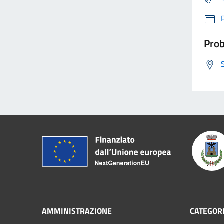
Prob
AMMINISTRAZIONE
CATEGORI