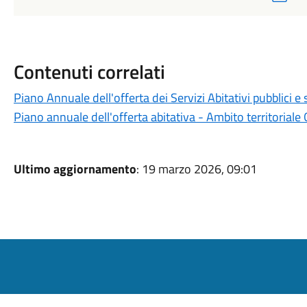
Contenuti correlati
Piano Annuale dell'offerta dei Servizi Abitativi pubblici 
Piano annuale dell'offerta abitativa - Ambito territorial
Ultimo aggiornamento
: 19 marzo 2026, 09:01