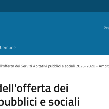
Seg
il Comune
ll'offerta dei Servizi Abitativi pubblici e sociali 2026-2028 - Ambi
ell'offerta dei
pubblici e sociali