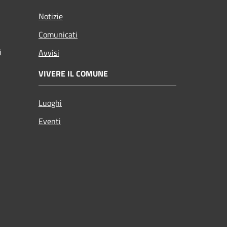
Notizie
Comunicati
i
Avvisi
VIVERE IL COMUNE
Luoghi
Eventi