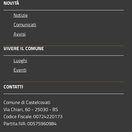
NOVITÀ
Notizie
Comunicati
Avvisi
VIVERE IL COMUNE
Luoghi
Eventi
CONTATTI
Comune di Castelcovati
Via Chiari, 60 - 25030 - BS
Codice Fiscale: 00724220173
Partita IVA: 00575960984