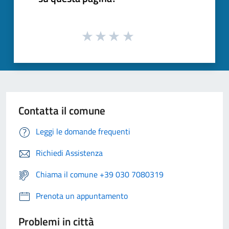
Contatta il comune
Leggi le domande frequenti
Richiedi Assistenza
Chiama il comune +39 030 7080319
Prenota un appuntamento
Problemi in città