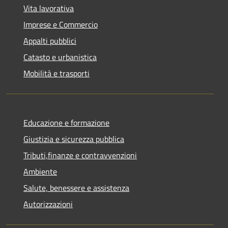
Vita lavorativa
Imprese e Commercio
Appalti pubblici
Catasto e urbanistica
Mobilità e trasporti
Educazione e formazione
Giustizia e sicurezza pubblica
Tributi,finanze e contravvenzioni
Ambiente
Salute, benessere e assistenza
Autorizzazioni