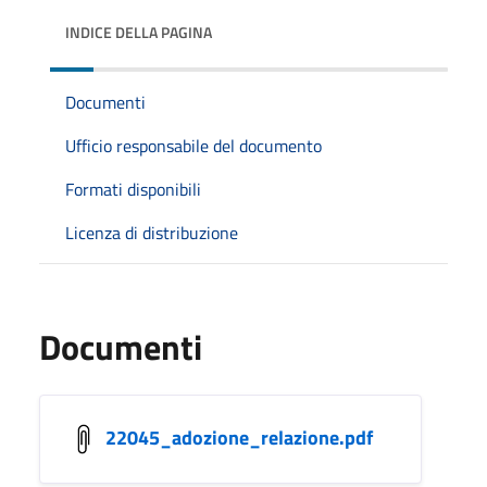
INDICE DELLA PAGINA
Documenti
Ufficio responsabile del documento
Formati disponibili
Licenza di distribuzione
Documenti
22045_adozione_relazione.pdf