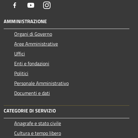
Facebook
Youtube
Instagram
AMMINISTRAZIONE
Organi di Governo
Aree Amministrative
Uffici
Enti e fondazioni
Politici
Personale Amministrativo
Documenti e dati
CATEGORIE DI SERVIZIO
Anagrafe e stato civile
Cultura e tempo libero