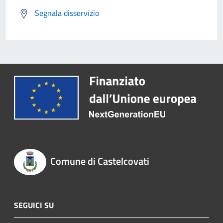
Segnala disservizio
Comune di Castelcovati
SEGUICI SU