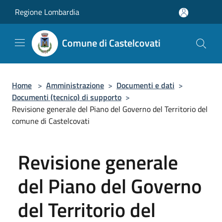
Salta al contenuto principale
Regione Lombardia
Comune di Castelcovati
Home
>
Amministrazione
>
Documenti e dati
>
Documenti (tecnico) di supporto
>
Revisione generale del Piano del Governo del Territorio del
comune di Castelcovati
Revisione generale
del Piano del Governo
del Territorio del