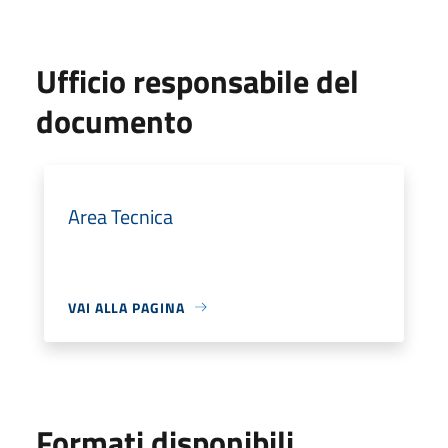
Ufficio responsabile del
documento
Area Tecnica
VAI ALLA PAGINA
Formati disponibili