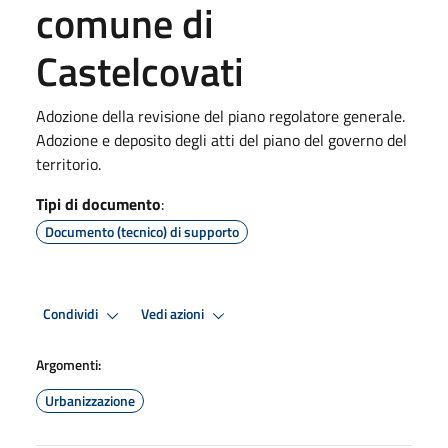
comune di
Castelcovati
Adozione della revisione del piano regolatore generale.
Adozione e deposito degli atti del piano del governo del
territorio.
Tipi di documento
:
Documento (tecnico) di supporto
Condividi
Vedi azioni
Argomenti:
Urbanizzazione