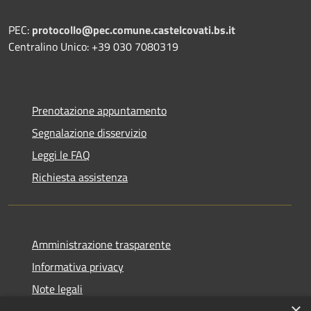
PEC:
protocollo@pec.comune.castelcovati.bs.it
Centralino Unico: +39 030 7080319
Prenotazione appuntamento
Segnalazione disservizio
Leggi le FAQ
Richiesta assistenza
Amministrazione trasparente
Informativa privacy
Note legali
×
Dichiarazione di accessibilità