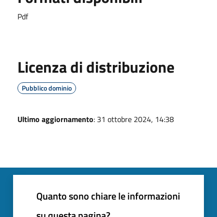
Pdf
Licenza di distribuzione
Pubblico dominio
Ultimo aggiornamento
: 31 ottobre 2024, 14:38
Quanto sono chiare le informazioni
su questa pagina?