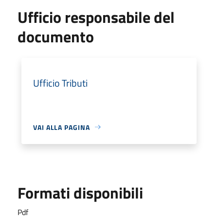
Ufficio responsabile del
documento
Ufficio Tributi
VAI ALLA PAGINA
Formati disponibili
Pdf