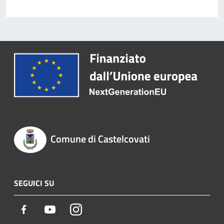
Comune di Castelcovati
SEGUICI SU
Facebook
Youtube
Instagram