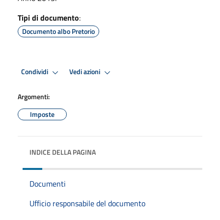
Tipi di documento
:
Documento albo Pretorio
Condividi
Vedi azioni
Argomenti:
Imposte
INDICE DELLA PAGINA
Documenti
Ufficio responsabile del documento