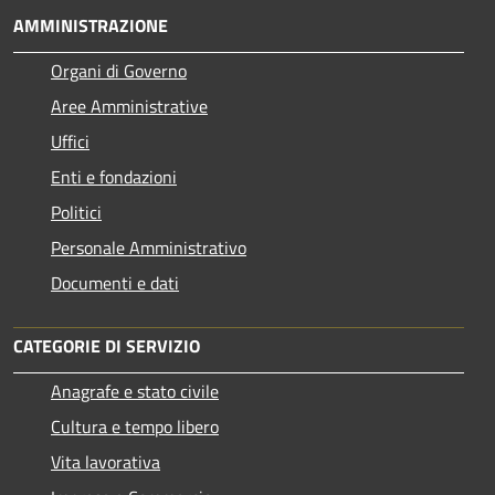
AMMINISTRAZIONE
Organi di Governo
Aree Amministrative
Uffici
Enti e fondazioni
Politici
Personale Amministrativo
Documenti e dati
CATEGORIE DI SERVIZIO
Anagrafe e stato civile
Cultura e tempo libero
Vita lavorativa