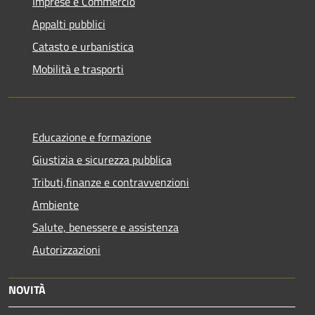
Imprese e Commercio
Appalti pubblici
Catasto e urbanistica
Mobilità e trasporti
Educazione e formazione
Giustizia e sicurezza pubblica
Tributi,finanze e contravvenzioni
Ambiente
Salute, benessere e assistenza
Autorizzazioni
NOVITÀ