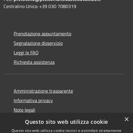
Centralino Unico: +39 030 7080319
Prenotazione appuntamento
Segnalazione disservizio
Leggi le FAQ
Richiesta assistenza
Amministrazione trasparente
Informativa privacy
Note legali
×
Dichiarazione di accessibilità
Questo sito web utilizza cookie
Questo sito web utilizza cookie tecnici e assimilati strettamente