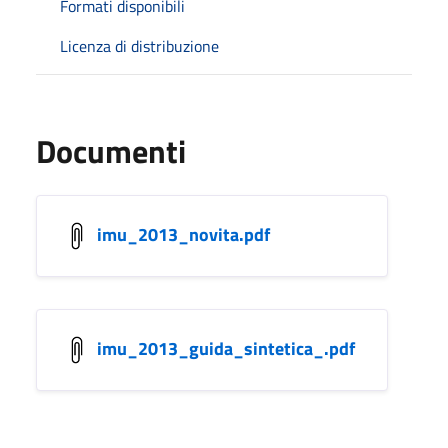
Formati disponibili
Licenza di distribuzione
Documenti
imu_2013_novita.pdf
imu_2013_guida_sintetica_.pdf