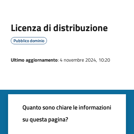
Licenza di distribuzione
Pubblico dominio
Ultimo aggiornamento
: 4 novembre 2024, 10:20
Quanto sono chiare le informazioni
su questa pagina?