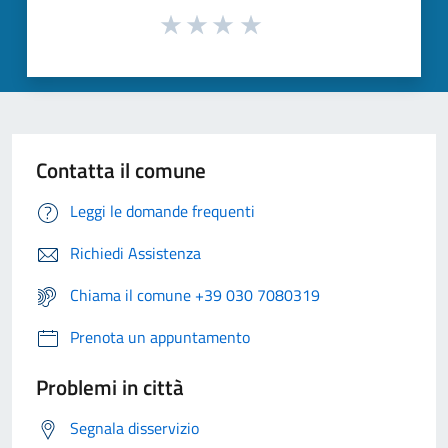
Contatta il comune
Leggi le domande frequenti
Richiedi Assistenza
Chiama il comune +39 030 7080319
Prenota un appuntamento
Problemi in città
Segnala disservizio