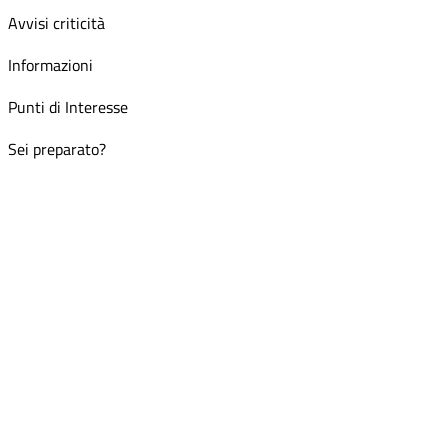
Avvisi criticità
Informazioni
Punti di Interesse
Sei preparato?