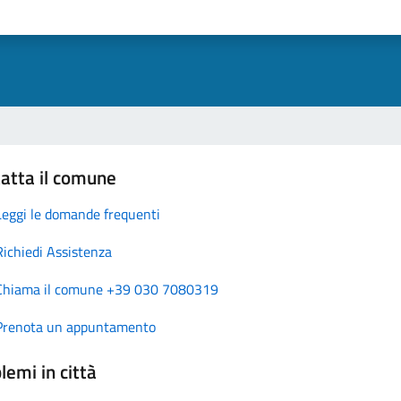
atta il comune
Leggi le domande frequenti
Richiedi Assistenza
Chiama il comune +39 030 7080319
Prenota un appuntamento
lemi in città