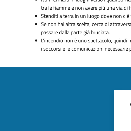
tra le fiamme e non avere più una via di 
Stenditi a terra in un luogo dove non c'è
Se non hai altra scelta, cerca di attrave
passare dalla parte già bruciata.
L'incendio non è uno spettacolo, quindi n
i soccorsi e le comunicazioni necessarie 