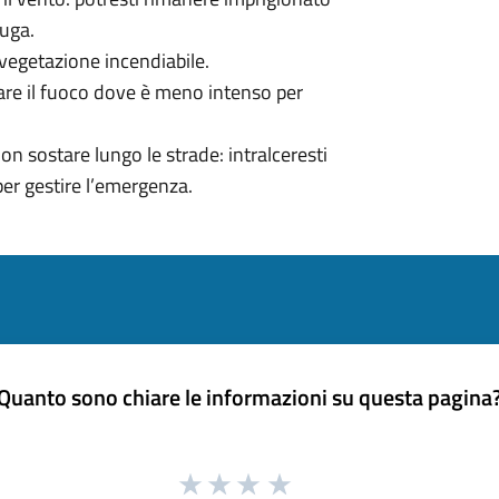
fuga.
 vegetazione incendiabile.
rsare il fuoco dove è meno intenso per
on sostare lungo le strade: intralceresti
per gestire l’emergenza.
Quanto sono chiare le informazioni su questa pagina