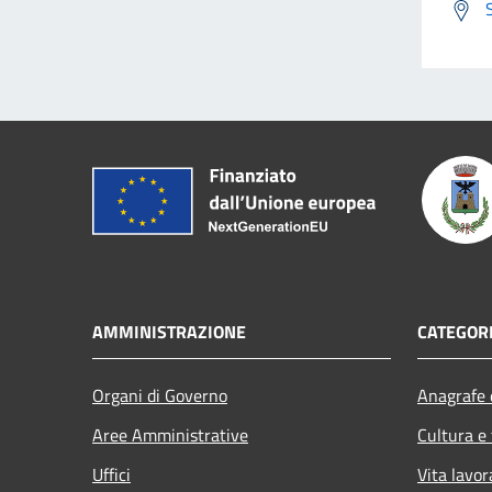
AMMINISTRAZIONE
CATEGORI
Organi di Governo
Anagrafe e
Aree Amministrative
Cultura e
Uffici
Vita lavor