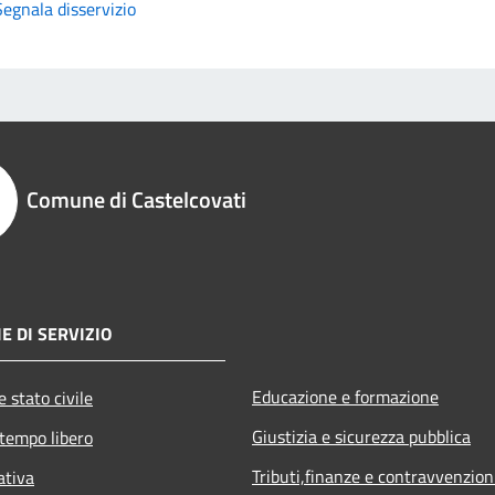
Segnala disservizio
Comune di Castelcovati
E DI SERVIZIO
Educazione e formazione
 stato civile
Giustizia e sicurezza pubblica
 tempo libero
Tributi,finanze e contravvenzion
ativa