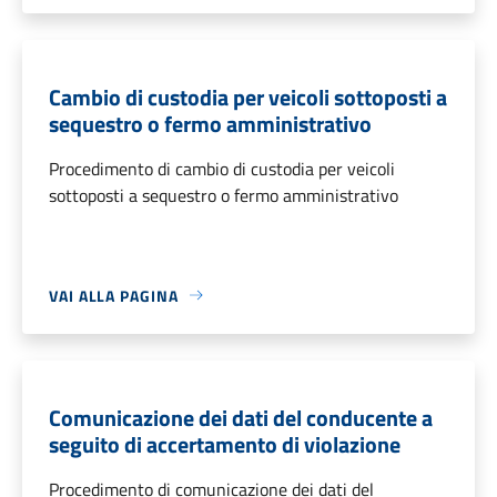
Cambio di custodia per veicoli sottoposti a
sequestro o fermo amministrativo
Procedimento di cambio di custodia per veicoli
sottoposti a sequestro o fermo amministrativo
VAI ALLA PAGINA
Comunicazione dei dati del conducente a
seguito di accertamento di violazione
Procedimento di comunicazione dei dati del