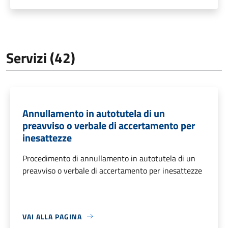
Servizi (42)
Annullamento in autotutela di un
preavviso o verbale di accertamento per
inesattezze
Procedimento di annullamento in autotutela di un
preavviso o verbale di accertamento per inesattezze
VAI ALLA PAGINA