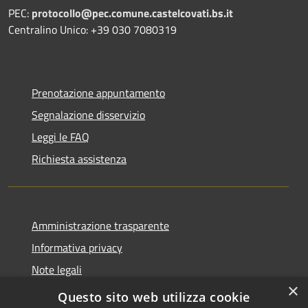
PEC:
protocollo@pec.comune.castelcovati.bs.it
Centralino Unico: +39 030 7080319
Prenotazione appuntamento
Segnalazione disservizio
Leggi le FAQ
Richiesta assistenza
Amministrazione trasparente
Informativa privacy
Note legali
×
Dichiarazione di accessibilità
Questo sito web utilizza cookie