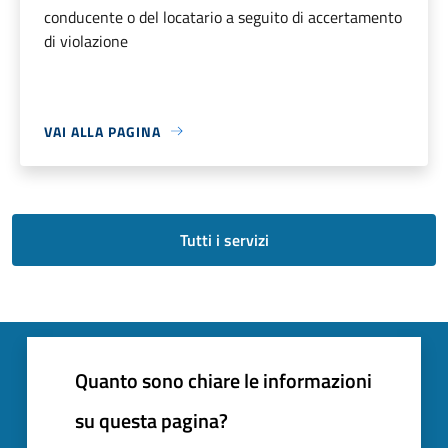
conducente o del locatario a seguito di accertamento
di violazione
VAI ALLA PAGINA
Tutti i servizi
Quanto sono chiare le informazioni
su questa pagina?