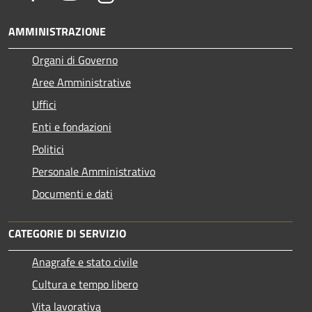
AMMINISTRAZIONE
Organi di Governo
Aree Amministrative
Uffici
Enti e fondazioni
Politici
Personale Amministrativo
Documenti e dati
CATEGORIE DI SERVIZIO
Anagrafe e stato civile
Cultura e tempo libero
Vita lavorativa