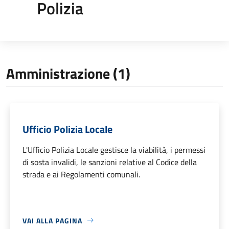
Polizia
Amministrazione (1)
Ufficio Polizia Locale
L'Ufficio Polizia Locale gestisce la viabilità, i permessi
di sosta invalidi, le sanzioni relative al Codice della
strada e ai Regolamenti comunali.
VAI ALLA PAGINA