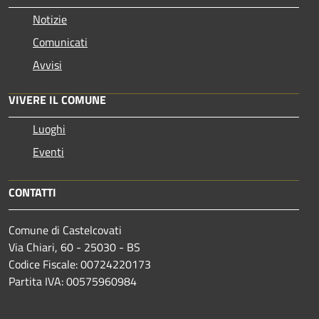
Notizie
Comunicati
Avvisi
VIVERE IL COMUNE
Luoghi
Eventi
CONTATTI
Comune di Castelcovati
Via Chiari, 60 - 25030 - BS
Codice Fiscale: 00724220173
Partita IVA: 00575960984