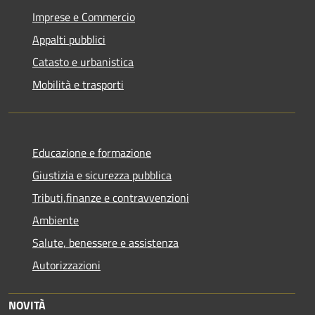
Imprese e Commercio
Appalti pubblici
Catasto e urbanistica
Mobilità e trasporti
Educazione e formazione
Giustizia e sicurezza pubblica
Tributi,finanze e contravvenzioni
Ambiente
Salute, benessere e assistenza
Autorizzazioni
NOVITÀ