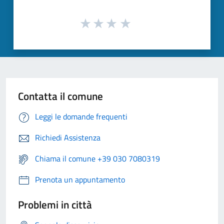
Contatta il comune
Leggi le domande frequenti
Richiedi Assistenza
Chiama il comune +39 030 7080319
Prenota un appuntamento
Problemi in città